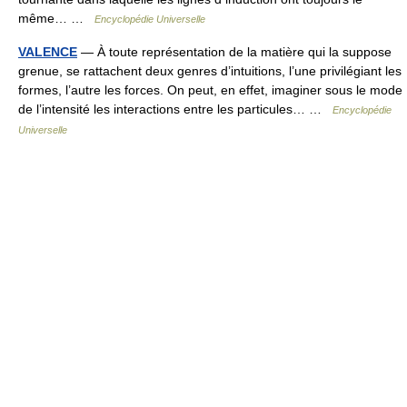
même… …
Encyclopédie Universelle
VALENCE
— À toute représentation de la matière qui la suppose
grenue, se rattachent deux genres d’intuitions, l’une privilégiant les
formes, l’autre les forces. On peut, en effet, imaginer sous le mode
de l’intensité les interactions entre les particules… …
Encyclopédie
Universelle